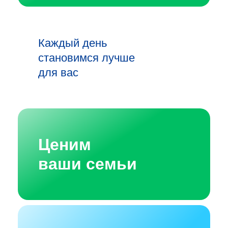
Каждый день
становимся лучше
для вас
Ценим
ваши семьи