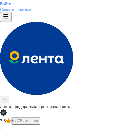
Войти
Создать резюме
Лента, федеральная розничная сеть
3,6
6 878 отзывов
·