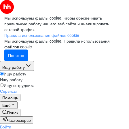
Мы используем файлы cookie, чтобы обеспечивать
правильную работу нашего веб-сайта и анализировать
сетевой трафик.
Правила использования файлов cookie
Мы используем файлы cookie.
Правила использования
файлов cookie
Понятно
Ищу работу
Ищу работу
Ищу работу
Ищу сотрудника
Сервисы
Помощь
Ещё
Поиск
Частоозерье
Войти