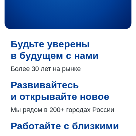
Будьте уверены
в будущем с нами
Более 30 лет
на рынке
Развивайтесь
и открывайте новое
Мы рядом в 200+
городах России
Работайте с близкими