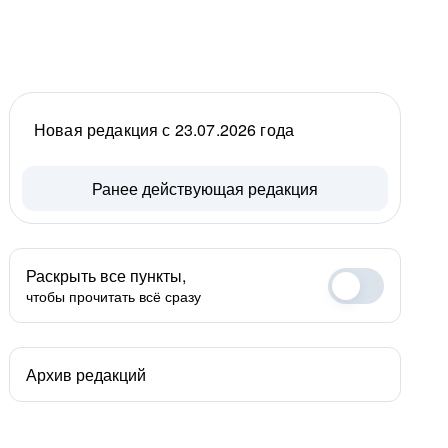
Новая редакция с 23.07.2026 года
Ранее действующая редакция
Раскрыть все пункты,
чтобы прочитать всё сразу
Архив редакций