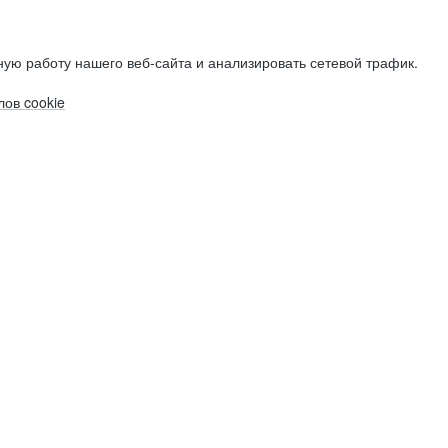
ую работу нашего веб-сайта и анализировать сетевой трафик.
ов cookie