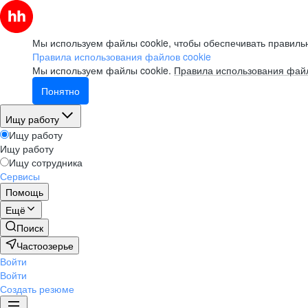
Мы используем файлы cookie, чтобы обеспечивать правильн
Правила использования файлов cookie
Мы используем файлы cookie.
Правила использования файл
Понятно
Ищу работу
Ищу работу
Ищу работу
Ищу сотрудника
Сервисы
Помощь
Ещё
Поиск
Частоозерье
Войти
Войти
Создать резюме