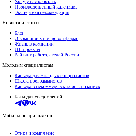
Хочу у вас работать
Производственный календарь
Экспертная рекомендация
Новости и статьи
Блог
О компаниях в игровой форме
Жизнь в компании
ИТ-проекты
Рейтинг работодателей России
Молодым специалистам
Карьера для молодых специалистов
Школа программистов
Карьера в некоммерческих организациях
Боты для уведомлений
Мобильное приложение
Этика и комплаенс