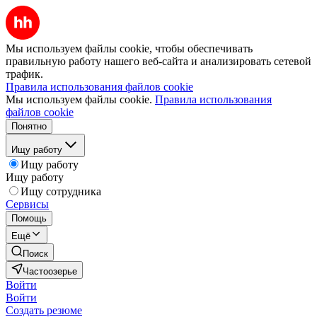
Мы используем файлы cookie, чтобы обеспечивать
правильную работу нашего веб-сайта и анализировать сетевой
трафик.
Правила использования файлов cookie
Мы используем файлы cookie.
Правила использования
файлов cookie
Понятно
Ищу работу
Ищу работу
Ищу работу
Ищу сотрудника
Сервисы
Помощь
Ещё
Поиск
Частоозерье
Войти
Войти
Создать резюме