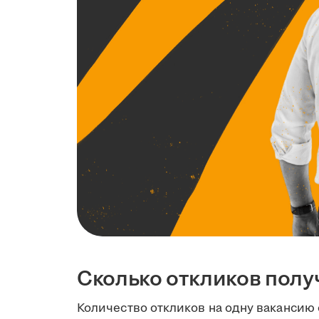
Сколько откликов полу
Количество откликов на одну вакансию 