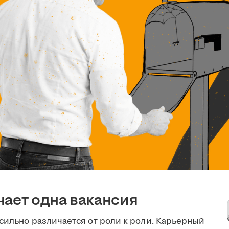
чает одна вакансия
сильно различается от роли к роли. Карьерный