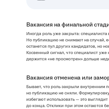
Вакансия на финальной стад
Иногда роль уже закрыта: специалиста 
Но публикацию не снимают на случай, е
останется пул других кандидатов, но но
Косвенный сигнал, что специалист уже н
держится «не просмотрен» дольше нед
Вакансия отменена или зам
Бывает, что роль закрыли внутренним 
но публикацию не сняли. Формулировк
избегают использовать — это выглядит 
до конца. Отклики при этом остаются бе