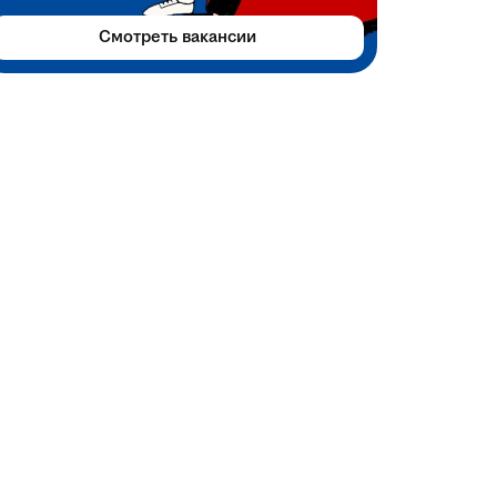
Смотреть вакансии