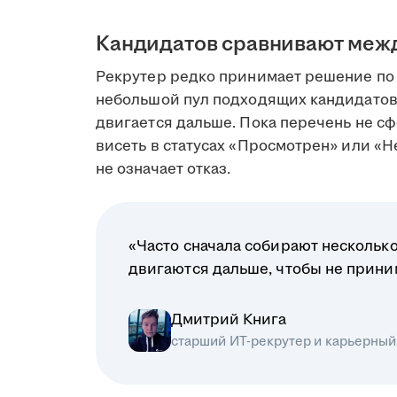
Кандидатов сравнивают меж
Рекрутер редко принимает решение по 
небольшой пул подходящих кандидатов
двигается дальше. Пока перечень не сф
висеть в статусах «Просмотрен» или «Н
не означает отказ.
«Часто сначала собирают несколько
двигаются дальше, чтобы не прин
Дмитрий Книга
старший ИТ-рекрутер и карьерный