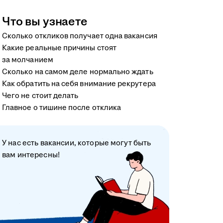
Что вы узнаете
Сколько откликов получает одна вакансия
Какие реальные причины стоят
за молчанием
Сколько на самом деле нормально ждать
Как обратить на себя внимание рекрутера
Чего не стоит делать
Главное о тишине после отклика
У нас есть вакансии, которые могут быть
вам интересны!