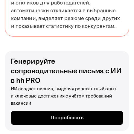
и откликов для работодателей,
автоматически откликается в выбранные
компании, выделяет резюме среди других
и показывает статистику по конкурентам.
Генерируйте
сопроводительные письма с ИИ
в hh PRO
ИИ создаёт письма, выделяя релевантный опыт
и ключевые достижения с учётом требований
вакансии
Попробовать