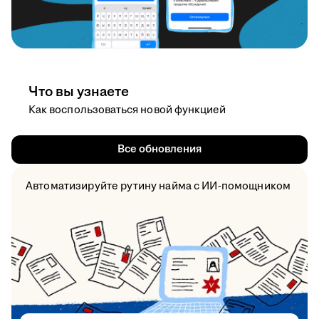
Что вы узнаете
Как воспользоваться новой функцией
Все обновления
Автоматизируйте рутину найма с ИИ-помощником