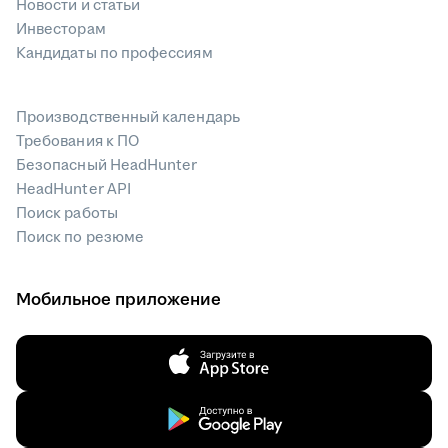
Новости и статьи
Инвесторам
Кандидаты по профессиям
Производственный календарь
Требования к ПО
Безопасный HeadHunter
HeadHunter API
Поиск работы
Поиск по резюме
Мобильное приложение