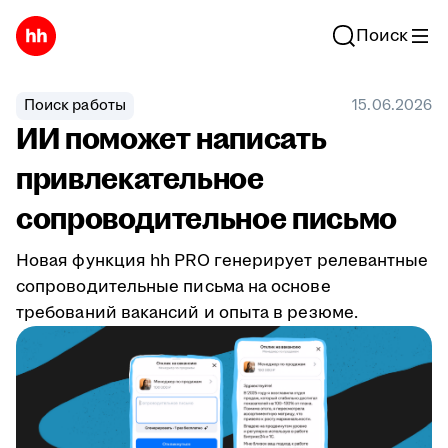
Поиск
Поиск работы
15.06.2026
ИИ поможет написать
привлекательное
сопроводительное письмо
Новая функция hh PRO генерирует релевантные
сопроводительные письма на основе
требований вакансий и опыта в резюме.