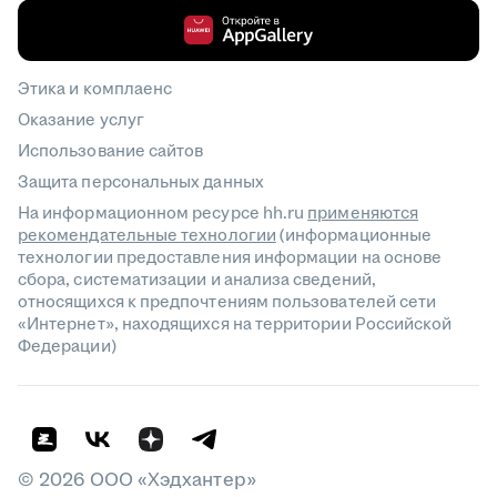
Этика и комплаенс
Оказание услуг
Использование сайтов
Защита персональных данных
На информационном ресурсе hh.ru
применяются
рекомендательные технологии
(информационные
технологии предоставления информации на основе
сбора, систематизации и анализа сведений,
относящихся к предпочтениям пользователей сети
«Интернет», находящихся на территории Российской
Федерации)
©
2026
ООО «Хэдхантер»