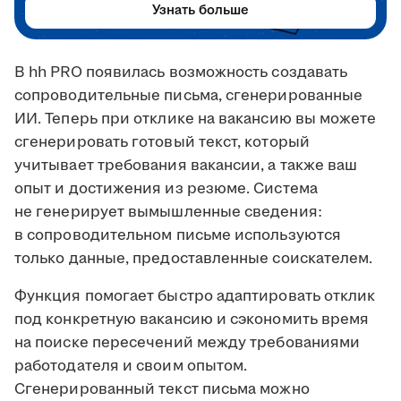
Узнать больше
В hh PRO появилась возможность создавать
сопроводительные письма, сгенерированные
ИИ. Теперь при отклике на вакансию вы можете
сгенерировать готовый текст, который
учитывает требования вакансии, а также ваш
опыт и достижения из резюме. Система
не генерирует вымышленные сведения:
в сопроводительном письме используются
только данные, предоставленные соискателем.
Функция помогает быстро адаптировать отклик
под конкретную вакансию и сэкономить время
на поиске пересечений между требованиями
работодателя и своим опытом.
Сгенерированный текст письма можно