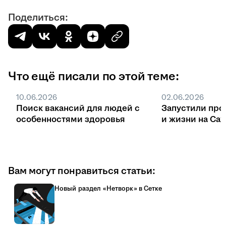
Поделиться:
Что ещё писали по этой теме:
10.06.2026
02.06.2026
Поиск вакансий для людей с
Запустили про
особенностями здоровья
и жизни на Са
Вам могут понравиться статьи:
Новый раздел «Нетворк» в Сетке