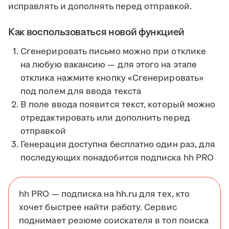
исправлять и дополнять перед отправкой.
Как воспользоваться новой функцией
Сгенерировать письмо можно при отклике
на любую вакансию — для этого на этапе
отклика нажмите кнопку «Сгенерировать»
под полем для ввода текста
В поле ввода появится текст, который можно
отредактировать или дополнить перед
отправкой
Генерация доступна бесплатно один раз, для
последующих понадобится подписка hh PRO
hh PRO — подписка на hh.ru для тех, кто
хочет быстрее найти работу. Сервис
поднимает резюме соискателя в топ поиска