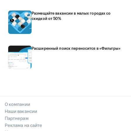
Размещайте вакансии в малых городах со
скидкой от 50%
Расширенный поиск переносится в «Фильтры»
О компании
Наши вакансии
Партнерам
Реклама на сайте