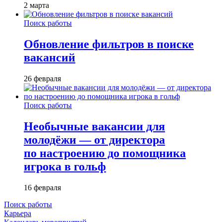
2 марта
Поиск работы
Обновление фильтров в поиске
вакансий
26 февраля
Поиск работы
Необычные вакансии для
молодёжи — от директора
по настроению до помощника
игрока в гольф
16 февраля
Поиск работы
Карьера