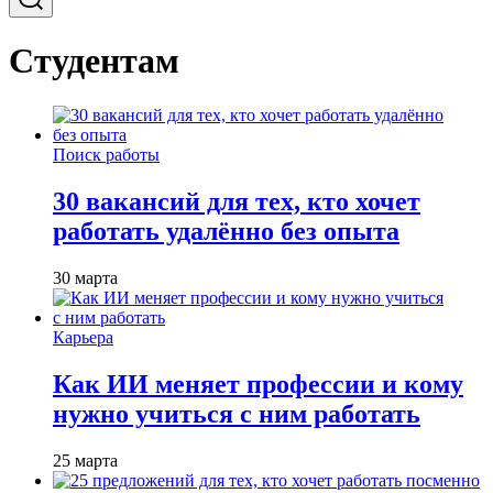
Студентам
Поиск работы
30 вакансий для тех, кто хочет
работать удалённо без опыта
30 марта
Карьера
Как ИИ меняет профессии и кому
нужно учиться с ним работать
25 марта