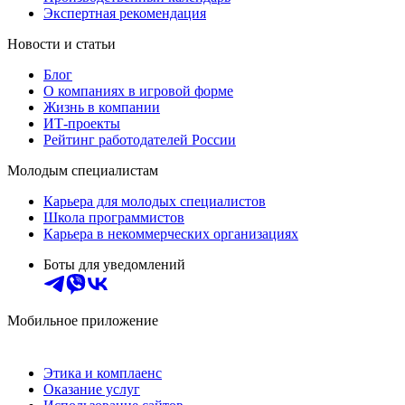
Экспертная рекомендация
Новости и статьи
Блог
О компаниях в игровой форме
Жизнь в компании
ИТ-проекты
Рейтинг работодателей России
Молодым специалистам
Карьера для молодых специалистов
Школа программистов
Карьера в некоммерческих организациях
Боты для уведомлений
Мобильное приложение
Этика и комплаенс
Оказание услуг