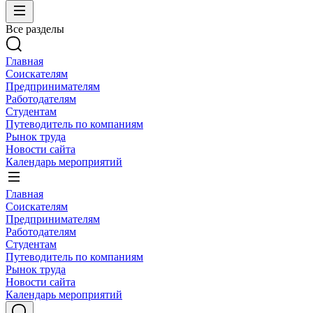
Все разделы
Главная
Соискателям
Предпринимателям
Работодателям
Студентам
Путеводитель по компаниям
Рынок труда
Новости сайта
Календарь мероприятий
Главная
Соискателям
Предпринимателям
Работодателям
Студентам
Путеводитель по компаниям
Рынок труда
Новости сайта
Календарь мероприятий