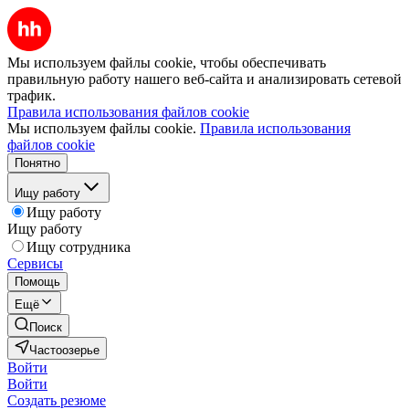
Мы используем файлы cookie, чтобы обеспечивать
правильную работу нашего веб-сайта и анализировать сетевой
трафик.
Правила использования файлов cookie
Мы используем файлы cookie.
Правила использования
файлов cookie
Понятно
Ищу работу
Ищу работу
Ищу работу
Ищу сотрудника
Сервисы
Помощь
Ещё
Поиск
Частоозерье
Войти
Войти
Создать резюме