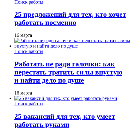
Поиск работы
25 предложений для тех, кто хочет
работать посменно
16 марта
Поиск работы
Работать не ради галочки: как
перестать тратить силы впустую
и найти дело по душе
16 марта
Поиск работы
25 вакансий для тех, кто умеет
работать руками