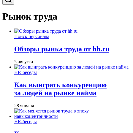
Рынок труда
Поиск персонала
Обзоры рынка труда от hh.ru
5 августа
HR-беседы
Как выиграть конкуренцию
за людей на рынке найма
28 января
HR-беседы