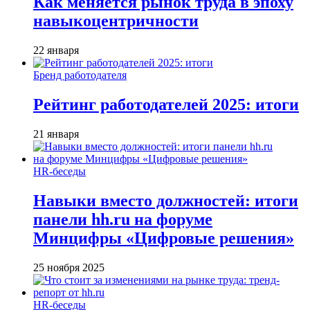
Как меняется рынок труда в эпоху
навыкоцентричности
22 января
Бренд работодателя
Рейтинг работодателей 2025: итоги
21 января
HR-беседы
Навыки вместо должностей: итоги
панели hh.ru на форуме
Минцифры «Цифровые решения»
25 ноября 2025
HR-беседы