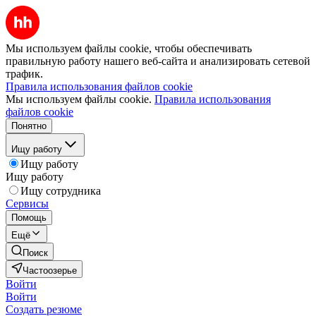
Мы используем файлы cookie, чтобы обеспечивать
правильную работу нашего веб-сайта и анализировать сетевой
трафик.
Правила использования файлов cookie
Мы используем файлы cookie.
Правила использования
файлов cookie
Понятно
Ищу работу
Ищу работу
Ищу работу
Ищу сотрудника
Сервисы
Помощь
Ещё
Поиск
Частоозерье
Войти
Войти
Создать резюме