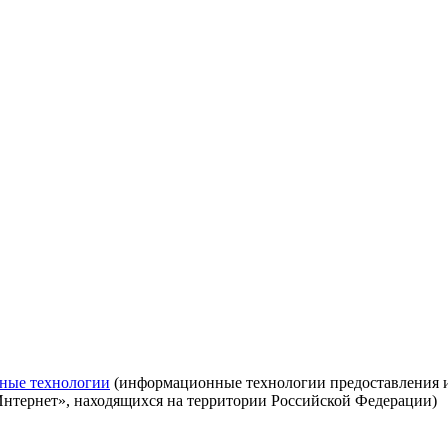
ные технологии
(информационные технологии предоставления ин
Интернет», находящихся на территории Российской Федерации)