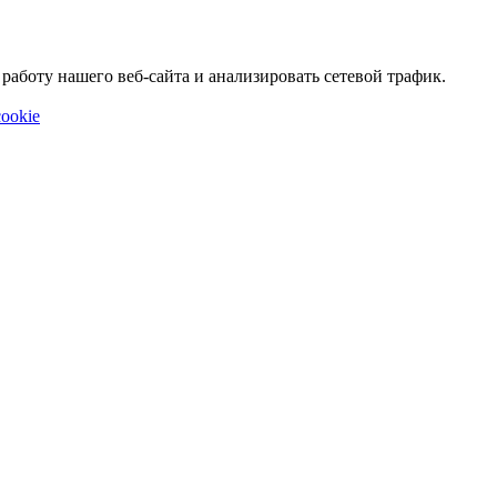
аботу нашего веб-сайта и анализировать сетевой трафик.
ookie