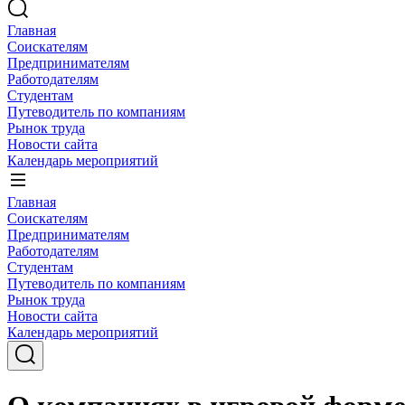
Главная
Соискателям
Предпринимателям
Работодателям
Студентам
Путеводитель по компаниям
Рынок труда
Новости сайта
Календарь мероприятий
Главная
Соискателям
Предпринимателям
Работодателям
Студентам
Путеводитель по компаниям
Рынок труда
Новости сайта
Календарь мероприятий