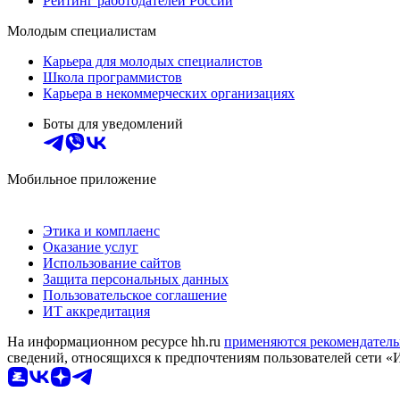
Рейтинг работодателей России
Молодым специалистам
Карьера для молодых специалистов
Школа программистов
Карьера в некоммерческих организациях
Боты для уведомлений
Мобильное приложение
Этика и комплаенс
Оказание услуг
Использование сайтов
Защита персональных данных
Пользовательское соглашение
ИТ аккредитация
На информационном ресурсе hh.ru
применяются рекомендатель
сведений, относящихся к предпочтениям пользователей сети «