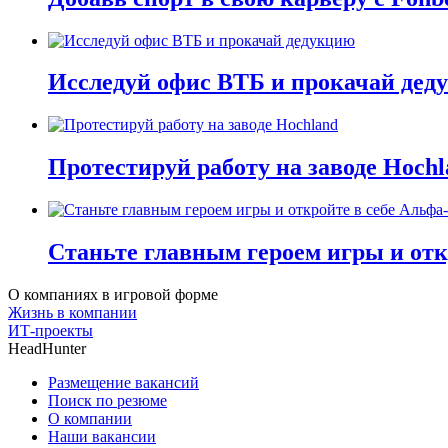
Исследуй офис ВТБ и прокачай дед
Протестируй работу на заводе Hochl
Станьте главным героем игры и отк
О компаниях в игровой форме
Жизнь в компании
ИТ-проекты
HeadHunter
Размещение вакансий
Поиск по резюме
О компании
Наши вакансии