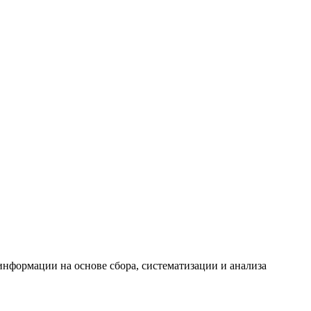
формации на основе сбора, систематизации и анализа