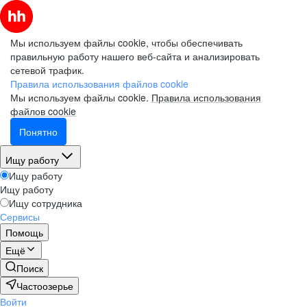
Мы используем файлы cookie, чтобы обеспечивать
правильную работу нашего веб-сайта и анализировать
сетевой трафик.
Правила использования файлов cookie
Мы используем файлы cookie.
Правила использования
файлов cookie
Понятно
Ищу работу
Ищу работу
Ищу работу
Ищу сотрудника
Сервисы
Помощь
Ещё
Поиск
Частоозерье
Войти