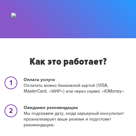
Как это работает?
Оплата услуги
Оплатить можно банковской картой (VISA,
MasterCard, «МИР») или через сервис «ЮMoney».
Ожидание рекомендации
Мы подскажем дату, когда карьерный консультант
проанализирует ваше резюме и подготовит
рекомендацию.