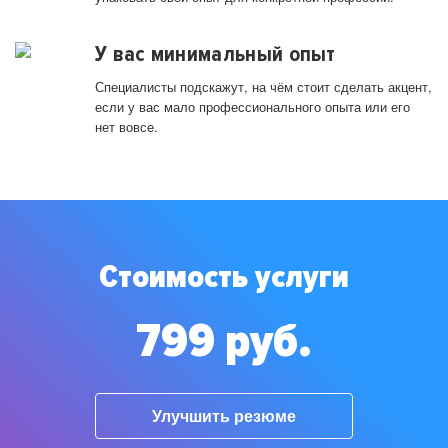
У вас минимальный опыт
Специалисты подскажут, на чём стоит сделать акцент,
если у вас мало профессионального опыта или его
нет вовсе.
Стоимость услуги
799 руб.
Улучшить резюме