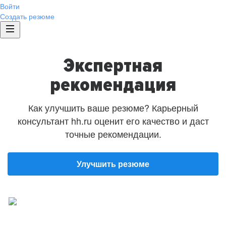
Войти
Создать резюме
Экспертная
рекомендация
Как улучшить ваше резюме? Карьерный
консультант hh.ru оценит его качество и даст
точные рекомендации.
Улучшить резюме