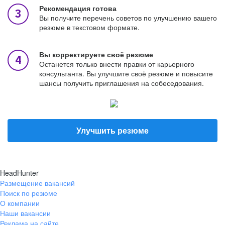
Рекомендация готова
Вы получите перечень советов по улучшению вашего
резюме в текстовом формате.
Вы корректируете своё резюме
Останется только внести правки от карьерного
консультанта. Вы улучшите своё резюме и повысите
шансы получить приглашения на собеседования.
Улучшить резюме
HeadHunter
Размещение вакансий
Поиск по резюме
О компании
Наши вакансии
Реклама на сайте