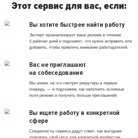
Этот сервис для вас, если:
Вы хотите быстрее найти работу
Эксперт проанализирует ваше резюме в течение
3 рабочих дней и подскажет, что нужно исправить или
добавить, чтобы привлечь внимание работодателей.
Вас не приглашают
на собеседования
Мы знаем, на что смотрят рекрутеры в первую
очередь, — и подскажем, как заполнить основные
поля резюме и получить больше приглашений.
Вы ищете работу в конкретной
сфере
Специалисты сервиса дадут совет, как выгоднее
упаковать свой опыт для конкретной профессии.