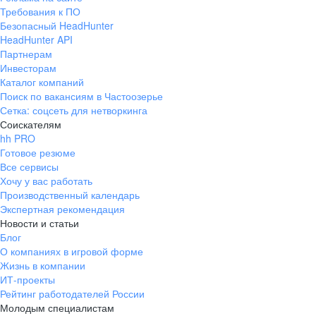
Требования к ПО
Безопасный HeadHunter
HeadHunter API
Партнерам
Инвесторам
Каталог компаний
Поиск по вакансиям в Частоозерье
Сетка: соцсеть для нетворкинга
Соискателям
hh PRO
Готовое резюме
Все сервисы
Хочу у вас работать
Производственный календарь
Экспертная рекомендация
Новости и статьи
Блог
О компаниях в игровой форме
Жизнь в компании
ИТ-проекты
Рейтинг работодателей России
Молодым специалистам