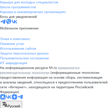
Карьера для молодых специалистов
Школа программистов
Карьера в некоммерческих организациях
Боты для уведомлений
Мобильное приложение
Этика и комплаенс
Оказание услуг
Использование сайтов
Защита персональных данных
Пользовательское соглашение
ИТ аккредитация
На информационном ресурсе hh.ru
применяются
рекомендательные технологии
(информационные технологии
предоставления информации на основе сбора, систематизации
и анализа сведений, относящихся к предпочтениям пользователей
сети «Интернет», находящихся на территории Российской
Федерации)
Русский