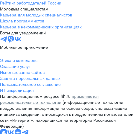
Рейтинг работодателей России
Молодым специалистам
Карьера для молодых специалистов
Школа программистов
Карьера в некоммерческих организациях
Боты для уведомлений
Мобильное приложение
Этика и комплаенс
Оказание услуг
Использование сайтов
Защита персональных данных
Пользовательское соглашение
ИТ аккредитация
На информационном ресурсе hh.ru
применяются
рекомендательные технологии
(информационные технологии
предоставления информации на основе сбора, систематизации
и анализа сведений, относящихся к предпочтениям пользователей
сети «Интернет», находящихся на территории Российской
Федерации)