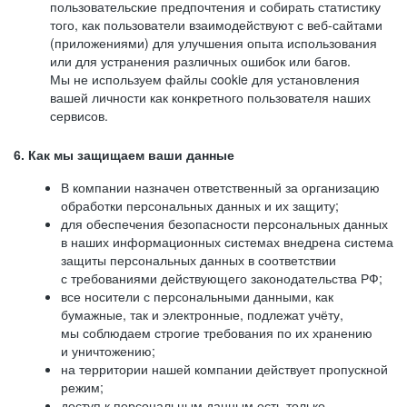
пользовательские предпочтения и собирать статистику
того, как пользователи взаимодействуют с веб-сайтами
(приложениями) для улучшения опыта использования
или для устранения различных ошибок или багов.
Мы не используем файлы cookie для установления
вашей личности как конкретного пользователя наших
сервисов.
6. Как мы защищаем ваши данные
В компании назначен ответственный за организацию
обработки персональных данных и их защиту;
для обеспечения безопасности персональных данных
в наших информационных системах внедрена система
защиты персональных данных в соответствии
с требованиями действующего законодательства РФ;
все носители с персональными данными, как
бумажные, так и электронные, подлежат учёту,
мы соблюдаем строгие требования по их хранению
и уничтожению;
на территории нашей компании действует пропускной
режим;
доступ к персональным данным есть только