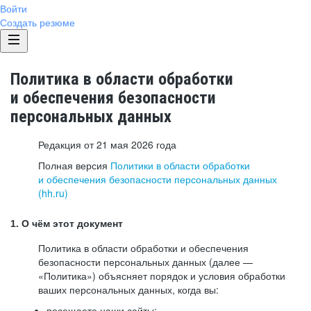
Войти
Создать резюме
Политика в области обработки
и обеспечения безопасности
персональных данных
Редакция от 21 мая 2026 года
Полная версия
Политики в области обработки
и обеспечения безопасности персональных данных
(hh.ru)
1. О чём этот документ
Политика в области обработки и обеспечения
безопасности персональных данных (далее —
«Политика») объясняет порядок и условия обработки
ваших персональных данных, когда вы:
посещаете наши сайты: