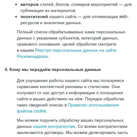
авторов
статей, блогов, спикеров мероприятий — для
публикации их материалов;
посетителей
нашего сайта — для оптимизации web-
ресурсов и аналитики данных.
Полный список обрабатываемых нами персональных
данных с указанием субъектов, категорий данных,
правового основания, целей обработки смотрите
в нашем
Реестре персональных данных на сайте
Роскомнадзора
.
4. Кому мы передаём персональные данные
Для улучшения работы нашего сайта мы пользуемся
сервисами контекстной рекламы и статистики. Они
получают от нас доступ к информации о посещении
сайта и ваших действиях на нём. Порядок обработки
таких сведений описан в
Правилах использования
файлов cookie
.
Мы можем поручить обработку ваших персональных
данных
нашим контрагентам
. Со всеми контрагентами
заключаются договоры. Мы можем делегировать часть