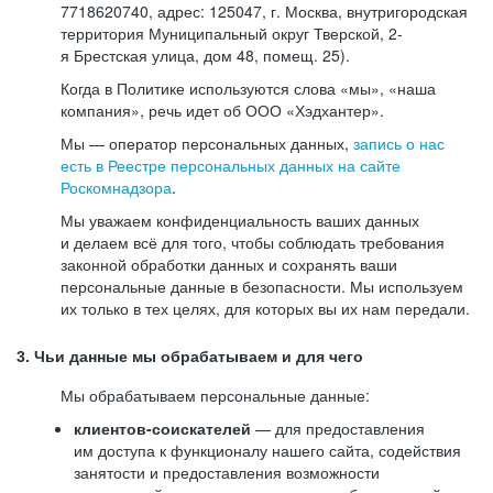
7718620740, адрес: 125047, г. Москва, внутригородская
территория Муниципальный округ Тверской, 2-
я Брестская улица, дом 48, помещ. 25).
Когда в Политике используются слова «мы», «наша
компания», речь идет об ООО «Хэдхантер».
Мы — оператор персональных данных,
запись о нас
есть в Реестре персональных данных на сайте
Роскомнадзора
.
Мы уважаем конфиденциальность ваших данных
и делаем всё для того, чтобы соблюдать требования
законной обработки данных и сохранять ваши
персональные данные в безопасности. Мы используем
их только в тех целях, для которых вы их нам передали.
3. Чьи данные мы обрабатываем и для чего
Мы обрабатываем персональные данные:
клиентов-соискателей
— для предоставления
им доступа к функционалу нашего сайта, содействия
занятости и предоставления возможности