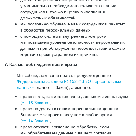
у минимально необходимого количества наших
сотрудников и только в целях выполнения
должностных обязанностей;
мы постоянно обучаем наших сотрудников, занятых
в обработке персональных данных;
с помощью системы внутреннего контроля
мы повышаем уровень безопасности персональных
данных и при обнаружении несоответствий в самые
короткие сроки устраняем их причины.
7. Как мы соблюдаем ваши права
Мы соблюдаем ваши права, предусмотренные
Федеральным законом №
152-ФЗ
«О персональных
данных»
(далее — Закон), а именно:
право знать, как и какие ваши данные мы используем
(
ст. 18 Закона
),
право на доступ к вашим персональным данным.
Вы можете запросить их у нас в любое время
(
ст. 14 Закона
),
право отозвать согласие на обработку, если
мы обрабатываем данные с вашего согласия