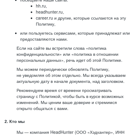
hh.ru,
headhunter.ru,
career.ru и другие, которые ссылаются на эту
Политику,
или пользуетесь сервисами, которые принадлежат или
предоставляются нами.
Если на сайте вы встретили слова «политика
конфиденциальности» или «политика в отношении
персональных данных», речь идет об этой Политике.
Мы можем периодически обновлять Политику,
не уведомляя об этом отдельно. Мы всегда указываем
актуальную дату в начале документа, над заголовком.
Рекомендуем время от времени просматривать
страницу с Политикой, чтобы быть в курсе возможных
изменений. Мы ценим ваше доверие и стремимся
открыто общаться с вами.
2. Кто мы
Мы — компания HeadHunter (ООО «Хэдхантер», ИНН