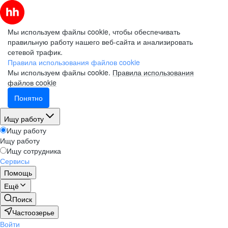
Мы используем файлы cookie, чтобы обеспечивать
правильную работу нашего веб-сайта и анализировать
сетевой трафик.
Правила использования файлов cookie
Мы используем файлы cookie.
Правила использования
файлов cookie
Понятно
Ищу работу
Ищу работу
Ищу работу
Ищу сотрудника
Сервисы
Помощь
Ещё
Поиск
Частоозерье
Войти