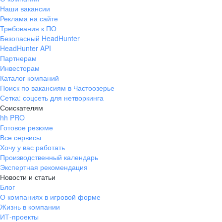
Наши вакансии
Реклама на сайте
Требования к ПО
Безопасный HeadHunter
HeadHunter API
Партнерам
Инвесторам
Каталог компаний
Поиск по вакансиям в Частоозерье
Сетка: соцсеть для нетворкинга
Соискателям
hh PRO
Готовое резюме
Все сервисы
Хочу у вас работать
Производственный календарь
Экспертная рекомендация
Новости и статьи
Блог
О компаниях в игровой форме
Жизнь в компании
ИТ-проекты