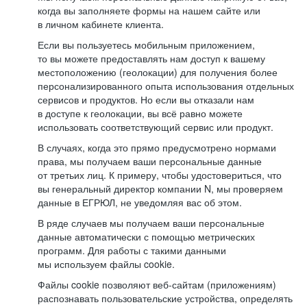
когда вы заполняете формы на нашем сайте или
в личном кабинете клиента.
Если вы пользуетесь мобильным приложением,
то вы можете предоставлять нам доступ к вашему
местоположению (геолокации) для получения более
персонализированного опыта использования отдельных
сервисов и продуктов. Но если вы отказали нам
в доступе к геолокации, вы всё равно можете
использовать соответствующий сервис или продукт.
В случаях, когда это прямо предусмотрено нормами
права, мы получаем ваши персональные данные
от третьих лиц. К примеру, чтобы удостовериться, что
вы генеральный директор компании N, мы проверяем
данные в ЕГРЮЛ, не уведомляя вас об этом.
В ряде случаев мы получаем ваши персональные
данные автоматически с помощью метрических
программ. Для работы с такими данными
мы используем файлы cookie.
Файлы cookie позволяют веб-сайтам (приложениям)
распознавать пользовательские устройства, определять