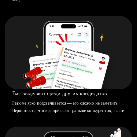
Вас выделяют среди других кандидатов
Резюме ярко подсвечивается — его сложно не заметить.
Вероятность, что вас пригласят раньше конкурентов, выше