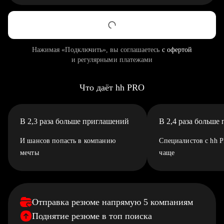
Нажимая «Подключить», вы соглашаетесь
с офертой
и регулярными платежами
Что даёт hh PRO
В 2,3 раза больше приглашений
В 2,4 раза больше
И шансов попасть в компанию
Специалистов с hh 
мечты
чаще
Отправка резюме напрямую 5 компаниям
Поднятие резюме в топ поиска