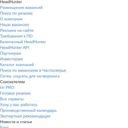
HeadHunter
Размещение вакансий
Поиск по резюме
О компании
Наши вакансии
Реклама на сайте
Требования к ПО
Безопасный HeadHunter
HeadHunter API
Партнерам
Инвесторам
Каталог компаний
Поиск по вакансиям в Частоозерье
Сетка: соцсеть для нетворкинга
Соискателям
hh PRO
Готовое резюме
Все сервисы
Хочу у вас работать
Производственный календарь
Экспертная рекомендация
Новости и статьи
Блог