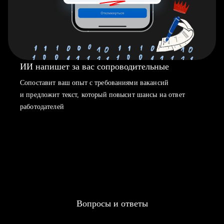
ИИ напишет за вас сопроводительные
Сопоставит ваш опыт с требованиями вакансий
и предложит текст, который повысит шансы на ответ
работодателей
Вопросы и ответы