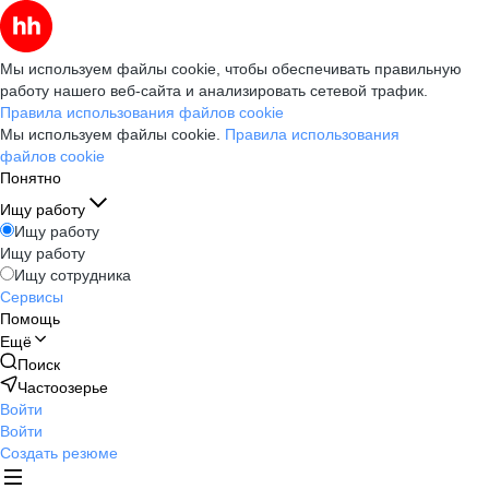
Мы используем файлы cookie, чтобы обеспечивать правильную
работу нашего веб-сайта и анализировать сетевой трафик.
Правила использования файлов cookie
Мы используем файлы cookie.
Правила использования
файлов cookie
Понятно
Ищу работу
Ищу работу
Ищу работу
Ищу сотрудника
Сервисы
Помощь
Ещё
Поиск
Частоозерье
Войти
Войти
Создать резюме