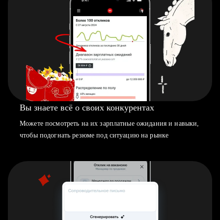
Вы знаете всё о своих конкурентах
Можете посмотреть на их зарплатные ожидания и навыки,
чтобы подогнать резюме под ситуацию на рынке