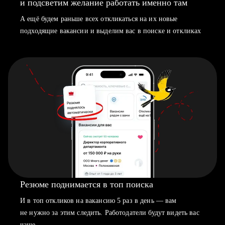
и подсветим желание работать именно там
А ещё будем раньше всех откликаться на их новые
подходящие вакансии и выделим вас в поиске и откликах
Резюме поднимается в топ поиска
И в топ откликов на вакансию 5 раз в день — вам
не нужно за этим следить. Работодатели будут видеть вас
чаще