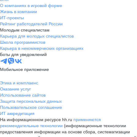
О компаниях в игровой форме
Жизнь в компании
ИТ-проекты
Рейтинг работодателей России
Молодым специалистам
Карьера для молодых специалистов
Школа программистов
Карьера в некоммерческих организациях
Боты для уведомлений
Мобильное приложение
Этика и комплаенс
Оказание услуг
Использование сайтов
Защита персональных данных
Пользовательское соглашение
ИТ аккредитация
На информационном ресурсе hh.ru
применяются
рекомендательные технологии
(информационные технологии
предоставления информации на основе сбора, систематизации