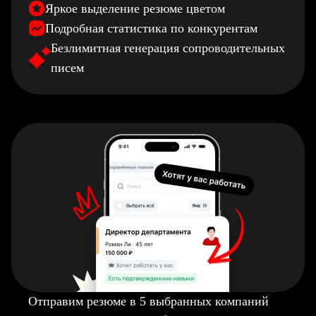
Яркое выделение резюме цветом
Подробная статистика по конкурентам
Безлимитная генерация сопроводительных
писем
Отправим резюме в 5 выбранных компаний