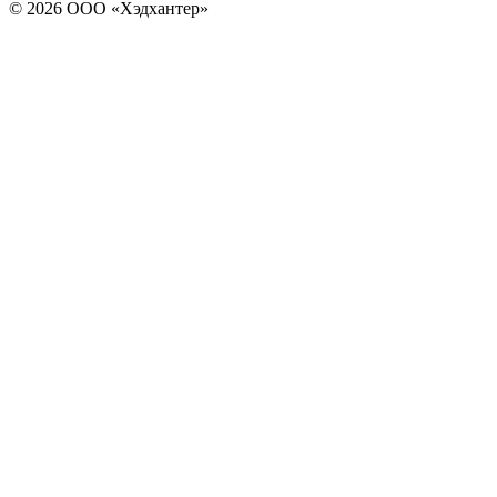
© 2026 ООО «Хэдхантер»