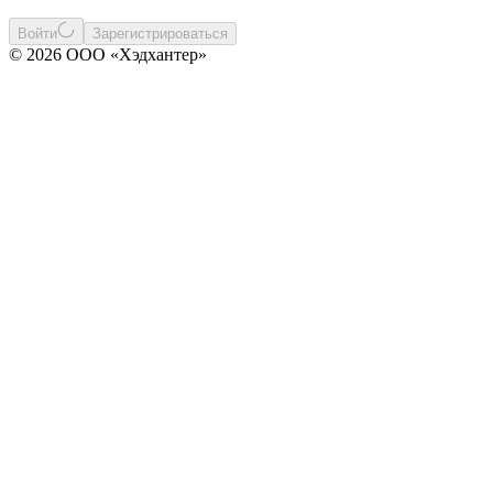
Войти
Зарегистрироваться
© 2026 ООО «Хэдхантер»