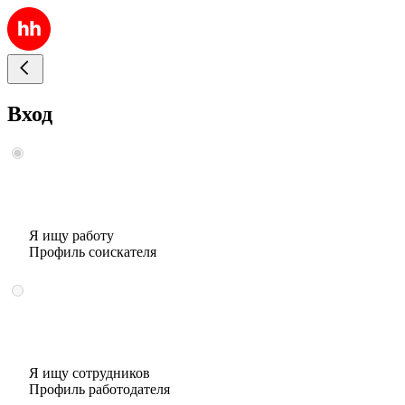
Вход
Я ищу работу
Профиль соискателя
Я ищу сотрудников
Профиль работодателя