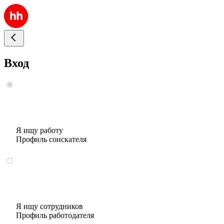
Вход
Я ищу работу
Профиль соискателя
Я ищу сотрудников
Профиль работодателя