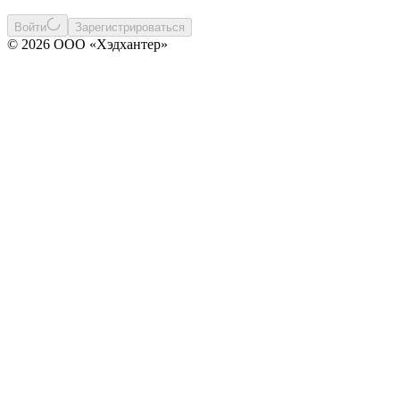
Войти
Зарегистрироваться
© 2026 ООО «Хэдхантер»