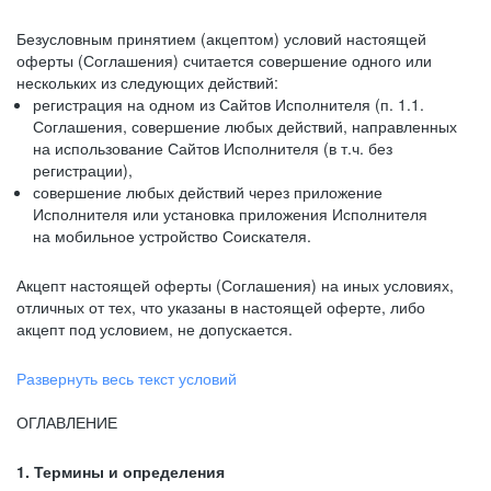
Безусловным принятием (акцептом) условий настоящей
оферты (Соглашения) считается совершение одного или
нескольких из следующих действий:
регистрация на одном из Сайтов Исполнителя (п. 1.1.
Соглашения, совершение любых действий, направленных
на использование Сайтов Исполнителя (в т.ч. без
регистрации),
совершение любых действий через приложение
Исполнителя или установка приложения Исполнителя
на мобильное устройство Соискателя.
Акцепт настоящей оферты (Соглашения) на иных условиях,
отличных от тех, что указаны в настоящей оферте, либо
акцепт под условием, не допускается.
Развернуть весь текст условий
ОГЛАВЛЕНИЕ
1. Термины и определения