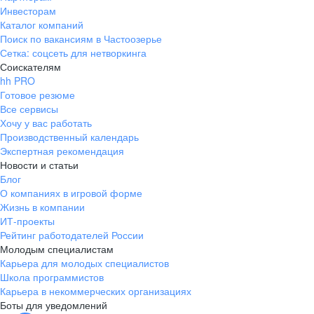
Инвесторам
Каталог компаний
Поиск по вакансиям в Частоозерье
Сетка: соцсеть для нетворкинга
Соискателям
hh PRO
Готовое резюме
Все сервисы
Хочу у вас работать
Производственный календарь
Экспертная рекомендация
Новости и статьи
Блог
О компаниях в игровой форме
Жизнь в компании
ИТ-проекты
Рейтинг работодателей России
Молодым специалистам
Карьера для молодых специалистов
Школа программистов
Карьера в некоммерческих организациях
Боты для уведомлений