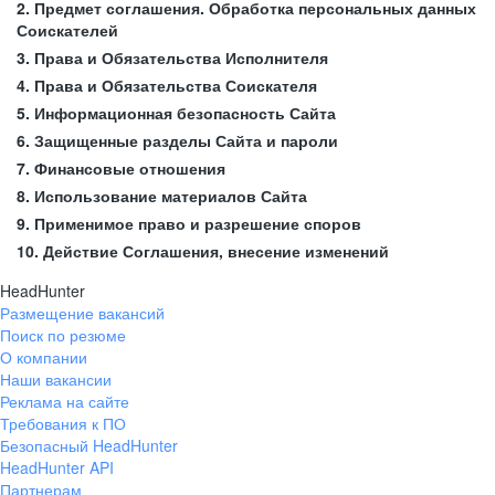
2. Предмет соглашения. Обработка персональных данных
Соискателей
3. Права и Обязательства Исполнителя
4. Права и Обязательства Соискателя
5. Информационная безопасность Сайта
6. Защищенные разделы Сайта и пароли
7. Финансовые отношения
8. Использование материалов Сайта
9. Применимое право и разрешение споров
10. Действие Соглашения, внесение изменений
HeadHunter
Размещение вакансий
Поиск по резюме
О компании
Наши вакансии
Реклама на сайте
Требования к ПО
Безопасный HeadHunter
HeadHunter API
Партнерам