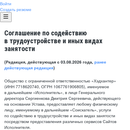
Войти
Создать резюме
Соглашение по содействию
в трудоустройстве и иных видах
занятости
(Редакция, действующая с 03.08.2026 года,
ранее
действующая редакция
)
Общество с ограниченной ответственностью «Хэдхантер»
(ИНН 7718620740, ОГРН 1067761906805), именуемое
в дальнейшем «Исполнитель», в лице Генерального
директора Сергиенкова Дмитрия Сергеевича, действующего
на основании Устава, предоставляет любому физическому
лицу, именуемому в дальнейшем «Соискатель», услуги
по содействию в трудоустройстве и иных видах занятости
посредством предоставления различных сервисов Сайтов
Исполнителя.