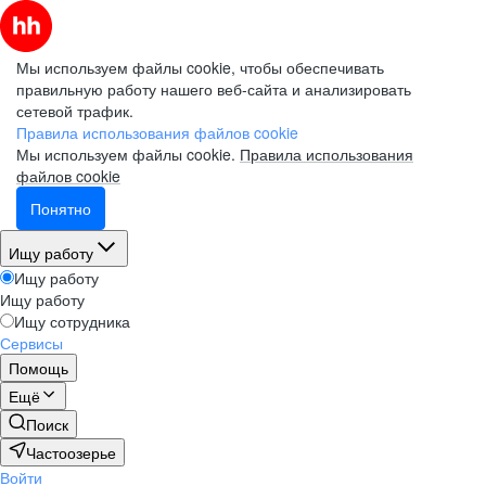
Мы используем файлы cookie, чтобы обеспечивать
правильную работу нашего веб-сайта и анализировать
сетевой трафик.
Правила использования файлов cookie
Мы используем файлы cookie.
Правила использования
файлов cookie
Понятно
Ищу работу
Ищу работу
Ищу работу
Ищу сотрудника
Сервисы
Помощь
Ещё
Поиск
Частоозерье
Войти